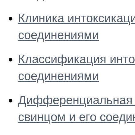
Клиника интоксикаци
соединениями
Классификация инто
соединениями
Дифференциальная д
свинцом и его соед