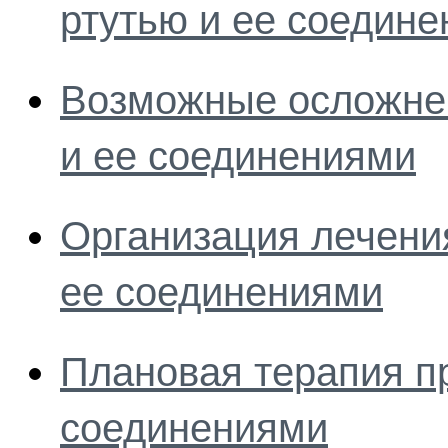
ртутью и ее соедин
Возможные осложнен
и ее соединениями
Организация лечения
ее соединениями
Плановая терапия пр
соединениями