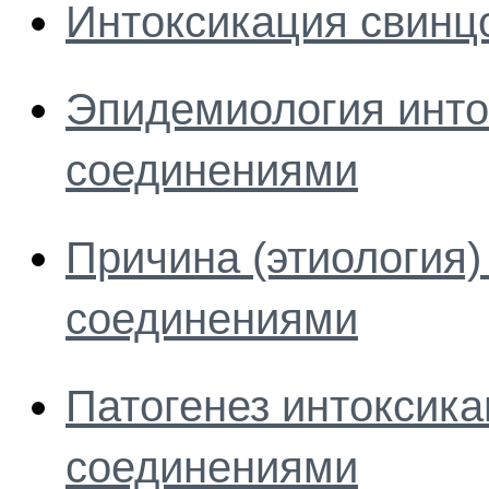
Интоксикация свинц
Эпидемиология инто
соединениями
Причина (этиология)
соединениями
Патогенез интоксика
соединениями