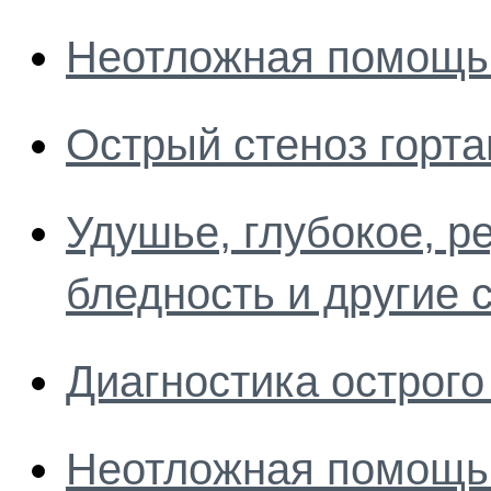
Неотложная помощь
Острый стеноз горта
Удушье, глубокое, р
бледность и другие 
Диагностика острого
Неотложная помощь 