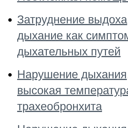
Затруднение выдоха
дыхание как симпто
дыхательных путей
Нарушение дыхания,
высокая температур
трахеобронхита