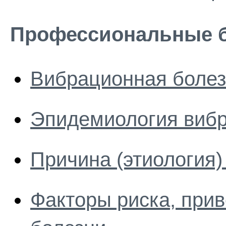
Профессиональные 
Вибрационная болез
Эпидемиология вибр
Причина (этиология
Факторы риска, при