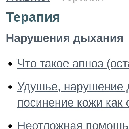
Терапия
Нарушения дыхания
Что такое апноэ (ос
Удушье, нарушение 
посинение кожи как
Неотложная помощь 