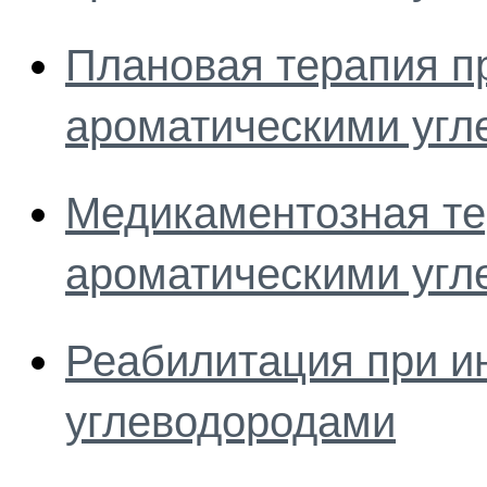
Плановая терапия п
ароматическими угл
Медикаментозная те
ароматическими угл
Реабилитация при и
углеводородами