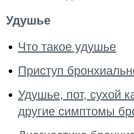
Удушье
Что такое удушье
Приступ бронхиальн
Удушье, пот, сухой 
другие симптомы бр