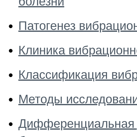
болезни
Патогенез вибрацио
Клиника вибрационн
Классификация вибр
Методы исследовани
Дифференциальная 