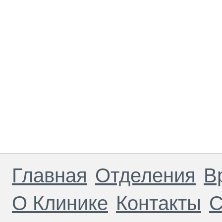
Главная
Отделения
В
О Клинике
Контакты
С