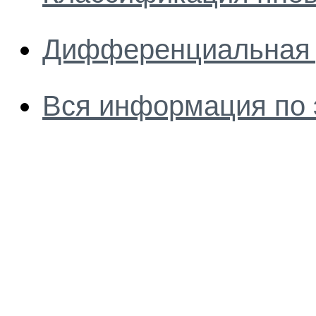
Дифференциальная 
Вся информация по 