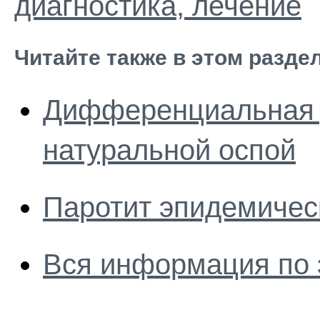
диагностика, лечение
Читайте также в этом разде
Дифференциальная 
натуральной оспой
Паротит эпидемичес
Вся информация по 