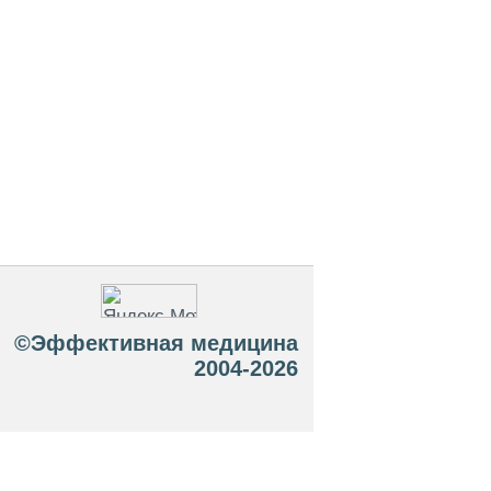
©Эффективная медицина
2004-2026
 офертой. Посетители сайта не должны