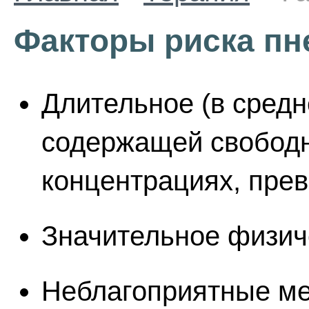
Факторы риска пн
Длительное (в средн
содержащей свободн
концентрациях, пр
Значительное физич
Неблагоприятные ме