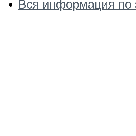
Вся информация по 