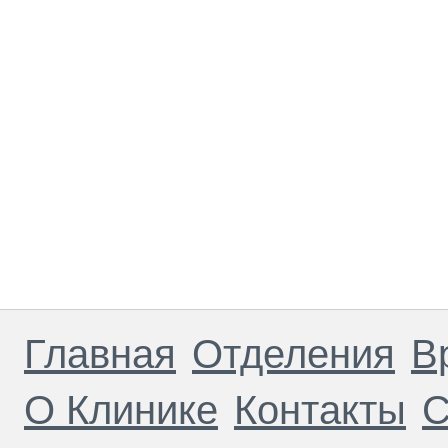
Главная
Отделения
В
О Клинике
Контакты
С