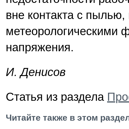
вне контакта с пылью
метеорологическими ф
напряжения.
И. Дeниcoв
Статья из раздела
Про
Читайте также в этом разде