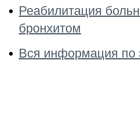
Реабилитация боль
бронхитом
Вся информация по 