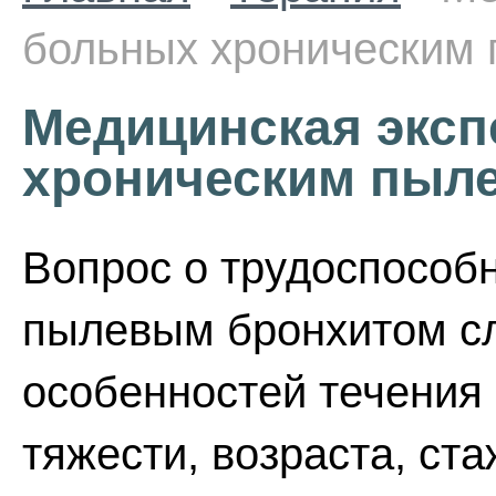
больных хроническим
Медицинская эксп
хроническим пыл
Вопрос о трудоспособ
пылевым бронхитом сл
особенностей течения 
тяжести, возраста, ста