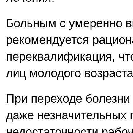
Больным с умеренно 
рекомендуется рацион
переквалификация, чт
лиц молодого возраста
При переходе болезни
даже незначительных 
недостаточности рабоч