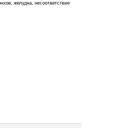
нхов, желудка, несоответствие