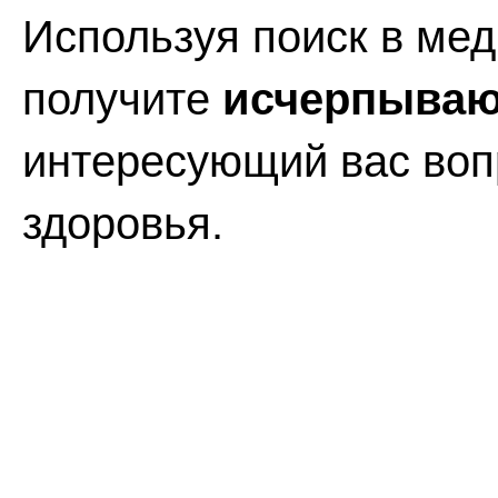
Используя поиск в мед
получите
исчерпываю
интересующий вас воп
здоровья.