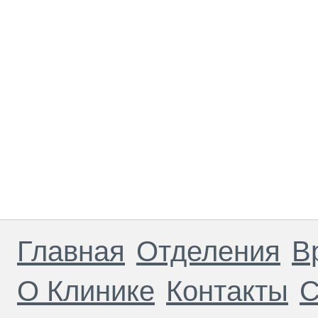
Главная
Отделения
В
О Клинике
Контакты
С