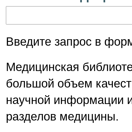
Введите запрос в форм
Медицинская библиоте
большой объем качес
научной информации и
разделов медицины.