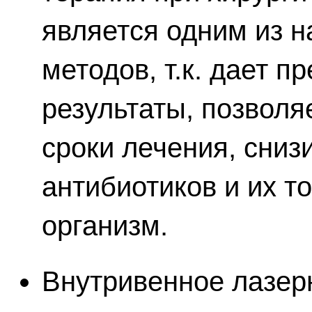
является одним из 
методов, т.к. дает 
результаты, позволя
сроки лечения, сни
антибиотиков и их т
организм.
Внутривенное лазер