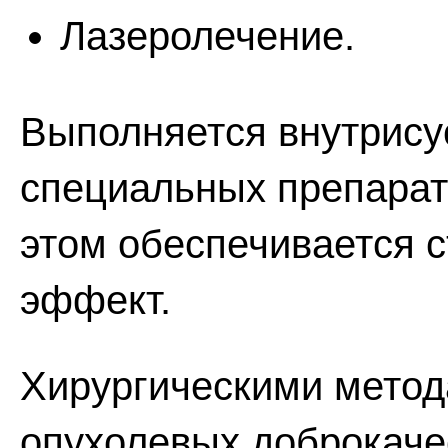
Лазеролечение.
Выполняется внутрису
специальных препарато
этом обеспечивается 
эффект.
Хирургическими метод
опухолевых доброкаче