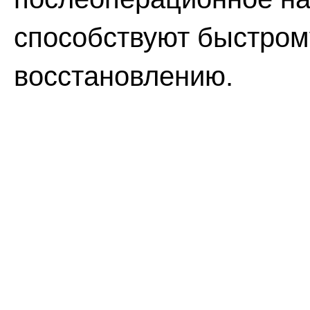
способствуют быстром
восстановлению.