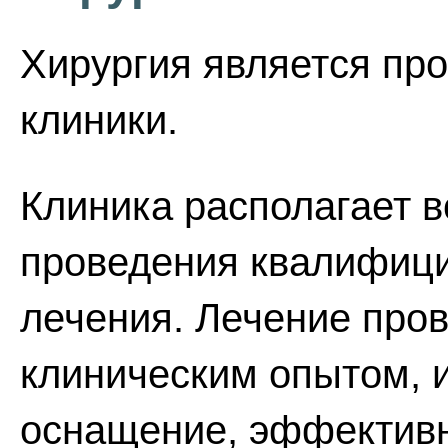
Хирургия является п
клиники.
Клиника располагает 
проведения квалифици
лечения. Лечение про
клиническим опытом, 
оснащение, эффективн