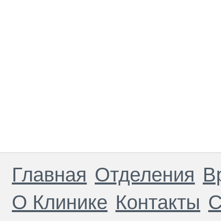
Главная
Отделения
В
О Клинике
Контакты
С