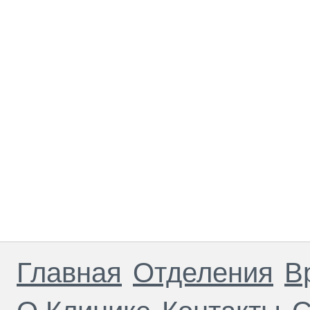
Главная
Отделения
В