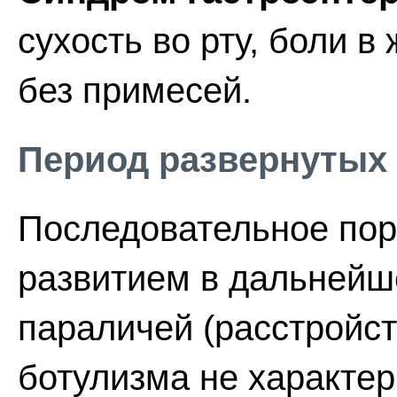
сухость во рту, боли в
без примесей.
Период развернутых
Последовательное пор
развитием в дальнейш
параличей (расстройст
ботулизма не характер