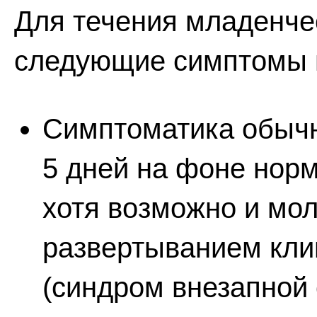
Для течения младенче
следующие симптомы 
Симптоматика обычно
5 дней на фоне нор
хотя возможно и мол
развертыванием клин
(синдром внезапной 