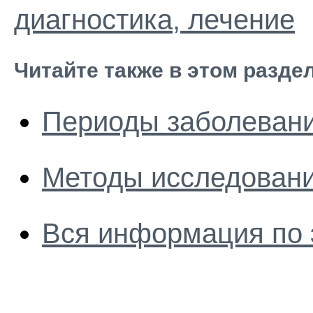
диагностика, лечение
Читайте также в этом разде
Периоды заболеван
Методы исследовани
Вся информация по 