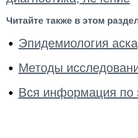
Читайте также в этом разде
Эпидемиология аска
Методы исследовани
Вся информация по 