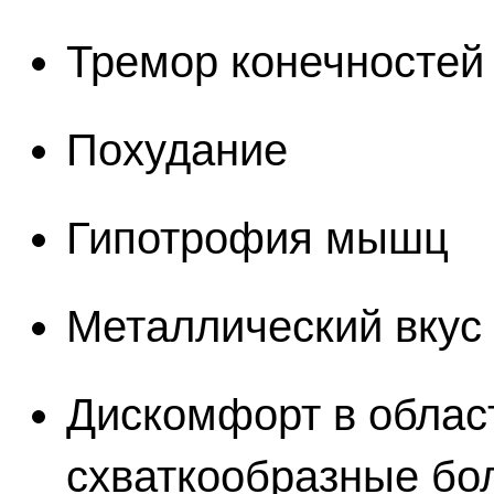
Тремор конечностей
Похудание
Гипотрофия мышц
Металлический вкус 
Дискомфорт в област
схваткообразные бол