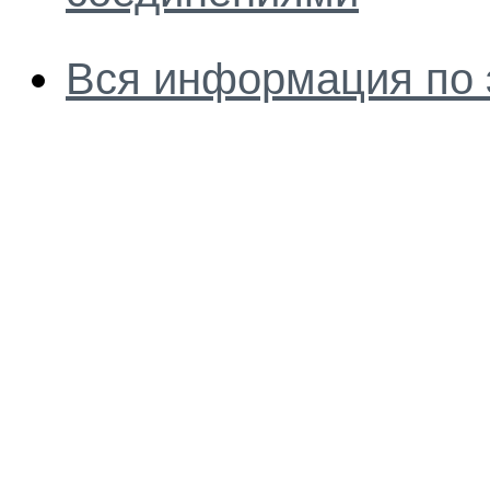
Вся информация по 