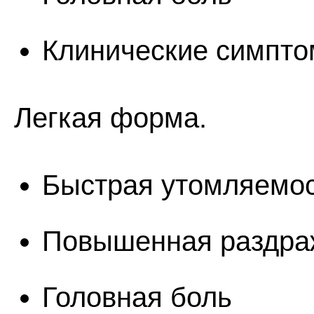
Клинические симпто
Легкая форма.
Быстрая утомляемос
Повышенная раздра
Головная боль