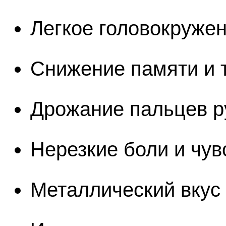
Легкое головокруже
Снижение памяти и 
Дрожание пальцев р
Нерезкие боли и чув
Металлический вкус 