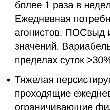
более 1 раза в неде
Ежедневная потребн
агонистов. ПОСвыд
значений. Вариабель
пределах суток >30%
Тяжелая персистиру
проходящие ежедне
ограничивающие физ