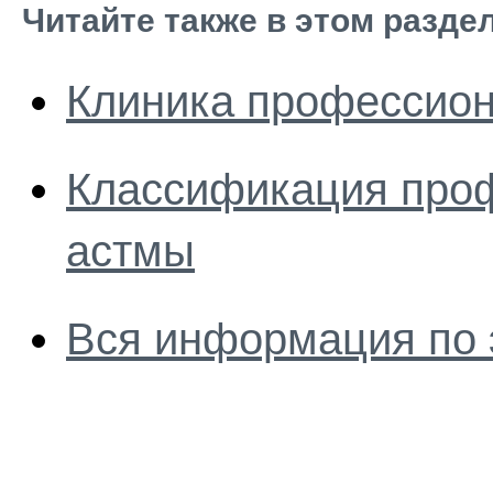
Читайте также в этом разде
Клиника профессион
Классификация про
астмы
Вся информация по 