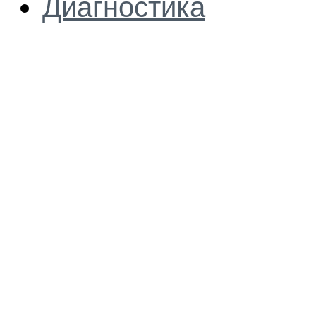
Диагностика