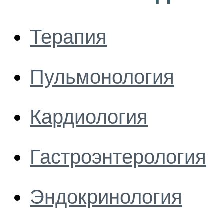
Терапия
Пульмонология
Кардиология
Гастроэнтерология
Эндокринология