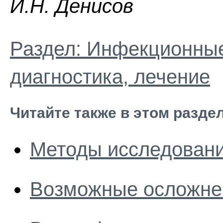
И.H. Дeниcoв
Раздел: Инфекционные
диагностика, лечение
Читайте также в этом разде
Методы исследован
Возможные осложне