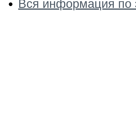
Вся информация по 