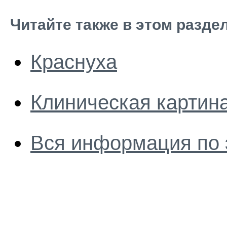
Читайте также в этом разде
Краснуха
Клиническая картин
Вся информация по 