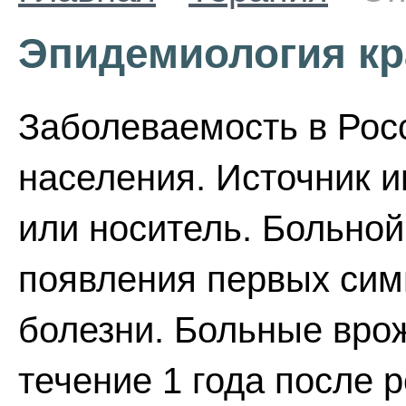
Эпидемиология кр
Заболеваемость в Росс
населения. Источник и
или носитель. Больной 
появления первых симп
болезни. Больные вро
течение 1 года после 