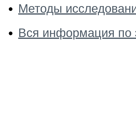
Методы исследовани
Вся информация по 