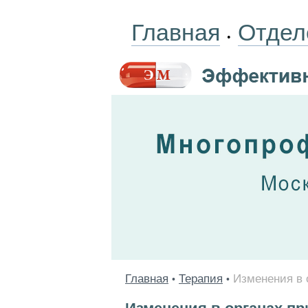
Главная
Отдел
•
Главная
Терапия
Изменения в 
•
•