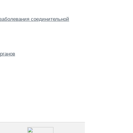
заболевания соединительной
рганов