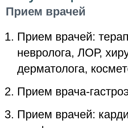
Прием врачей
Прием врачей: терапе
невролога, ЛОР, хир
дерматолога, косме
Прием врача-гастро
Прием врачей: карди