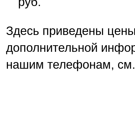
руб.
Здесь приведены цены 
дополнительной инфо
нашим телефонам, см