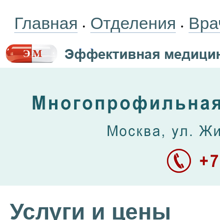
Главная
Отделения
Вра
•
•
Услуги и цены