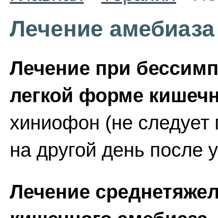
Лечение амебиаза
Лечение при бессимп
легкой форме кишечн
хиниофон (не следует
на другой день после 
Лечение среднетяже