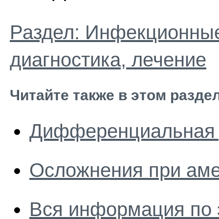
Раздел: Инфекционные
диагностика, лечение
Читайте также в этом разде
Дифференциальная 
Осложнения при ам
Вся информация по 