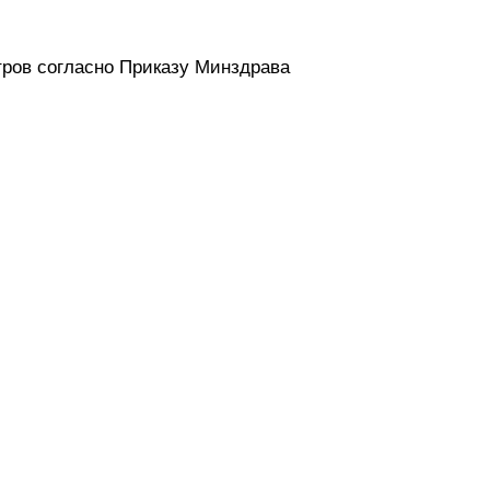
ров согласно Приказу Минздрава