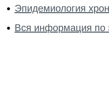
Эпидемиология хрон
Вся информация по 