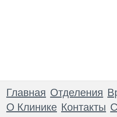
Главная
Отделения
В
О Клинике
Контакты
С