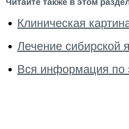
Читайте также в этом разде
Клиническая картин
Лечение сибирской 
Вся информация по 