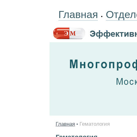
Главная
Отдел
•
Главная
Гематология
•