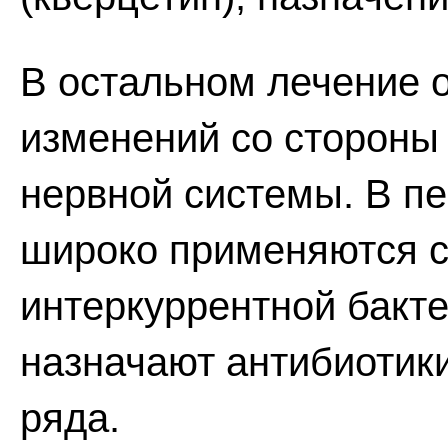
В остальном лечение 
изменений со стороны 
нервной системы. В п
широко применяются с
интеркуррентной бакт
назначают антибиотик
ряда.