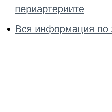
периартериите
Вся информация по 