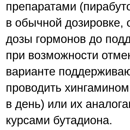
препаратами (пирабуто
в обычной дозировке,
дозы гормонов до подд
при возможности отме
варианте поддержива
проводить хингамином (
в день) или их аналог
курсами бутадиона.