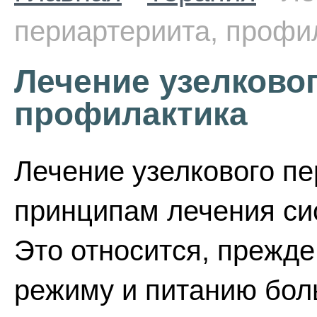
периартериита, профи
Лечение узелковог
профилактика
Лечение узелкового пе
принципам лечения си
Это относится, прежде
режиму и питанию бол