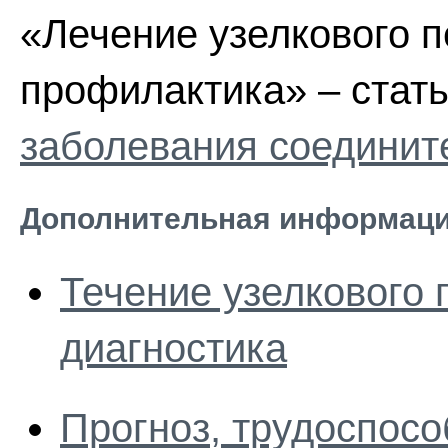
«Лечение узелкового п
профилактика» – стат
заболевания соединит
Дополнительная информаци
Течение узелкового 
диагностика
Прогноз, трудоспосо