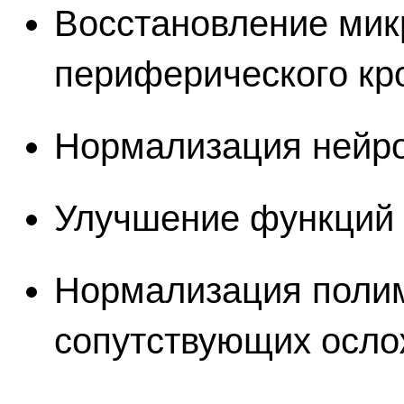
Восстановление мик
периферического к
Нормализация нейр
Улучшение функций
Нормализация поли
сопутствующих осло