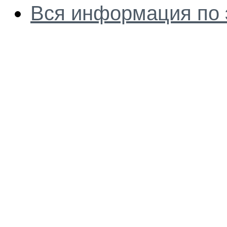
Вся информация по 