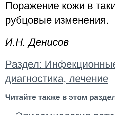
Поражение кожи в таки
рубцовые изменения.
И.H. Дeниcoв
Раздел: Инфекционные
диагностика, лечение
Читайте также в этом разде