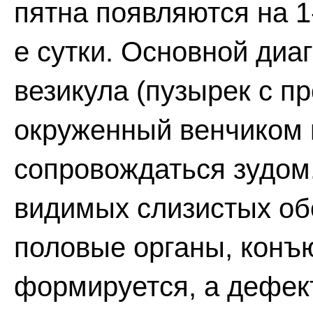
пятна появляются на 1-
е сутки. Основной диа
везикула (пузырек с 
окруженный венчиком 
сопровождаться зудом
видимых слизистых обо
половые органы, конъю
формируется, а дефек