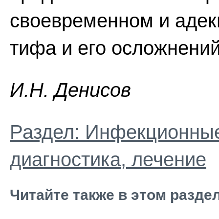
своевременном и адек
тифа и его осложнений
И.H. Дeниcoв
Раздел: Инфекционные
диагностика, лечение
Читайте также в этом разде