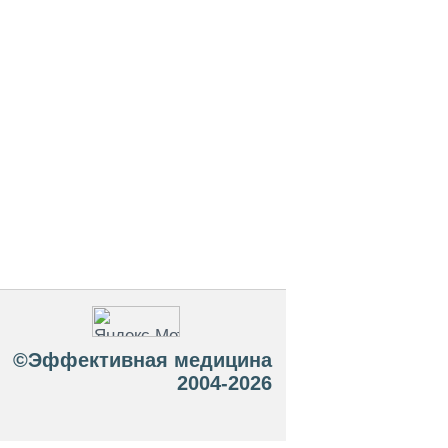
©Эффективная медицина
2004-2026