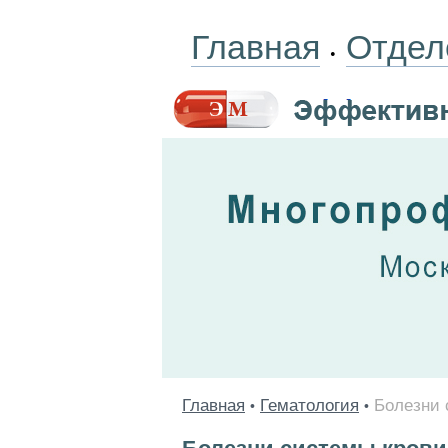
Главная
Отдел
•
Главная
Гематология
Болезни 
•
•