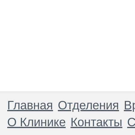
Главная
Отделения
В
О Клинике
Контакты
С