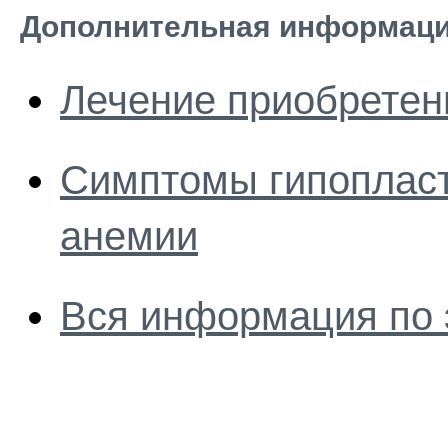
Дополнительная информаци
Лечение приобретен
Симптомы гипопласт
анемии
Вся информация по 