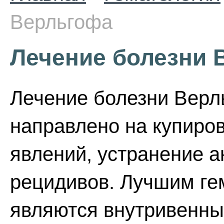
Верльгофа
Лечение болезни 
Лечение болезни Верл
направлено на купиро
явлений, устранение 
рецидивов. Лучшим ге
являются внутривенны