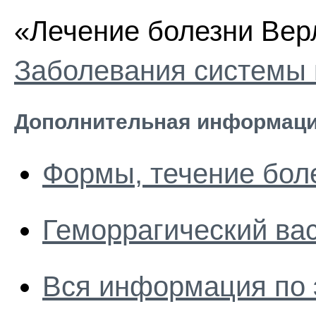
«Лечение болезни Верл
Заболевания системы 
Дополнительная информаци
Формы, течение бол
Геморрагический ва
Вся информация по 