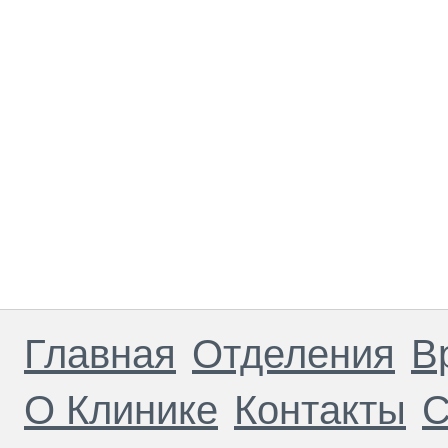
Главная
Отделения
В
О Клинике
Контакты
С