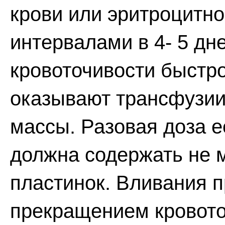
крови или эритроцитно
интервалами в 4- 5 дн
кровоточивости быстр
оказывают трансфузии
массы. Разовая доза е
должна содержать не 
пластинок. Вливания пр
прекращением кровоточ