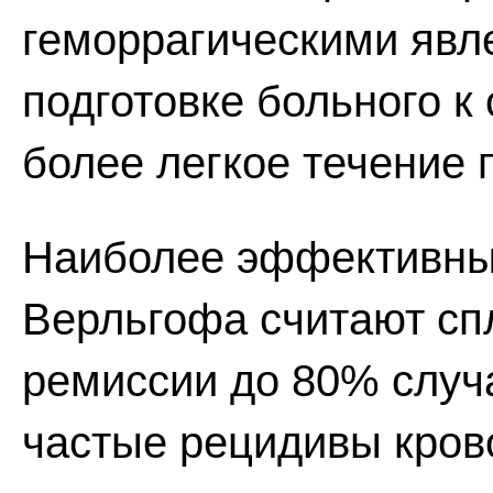
геморрагическими явл
подготовке больного к
более легкое течение 
Наиболее эффективны
Верльгофа считают сп
ремиссии до 80% случ
частые рецидивы кров