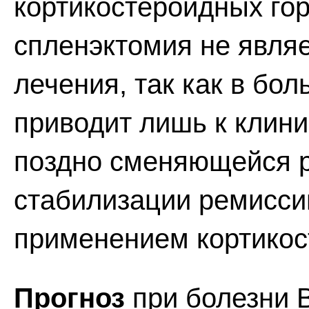
кортикостероидных гор
спленэктомия не явля
лечения, так как в бо
приводит лишь к клини
поздно сменяющейся 
стабилизации ремисси
применением кортикос
Прогноз
при болезни 