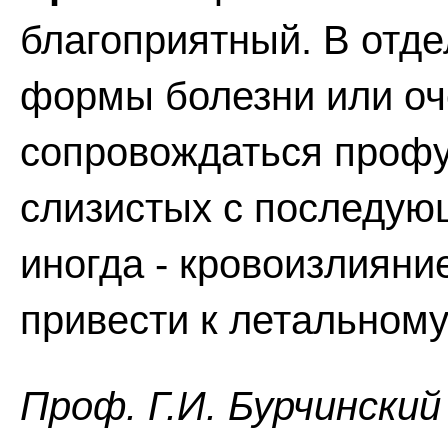
благоприятный. В отд
формы болезни или оч
сопровождаться профу
слизистых с последую
иногда - кровоизлияни
привести к летальному
Проф. Г.И. Бурчинский