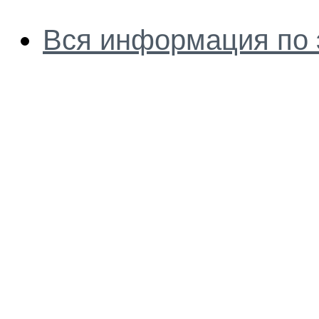
Вся информация по 