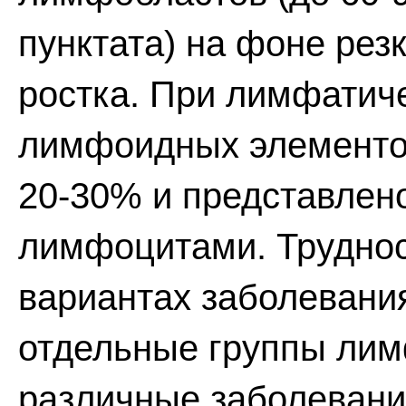
пунктата) на фоне рез
ростка. При лимфатич
лимфоидных элементов
20-30% и представлен
лимфоцитами. Труднос
вариантах заболевани
отдельные группы лим
различные заболевани