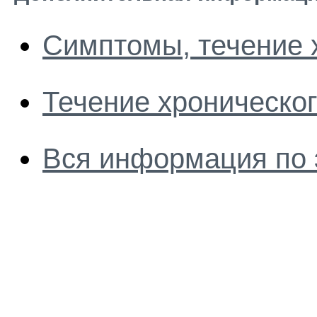
Симптомы, течение 
Течение хроническо
Вся информация по 