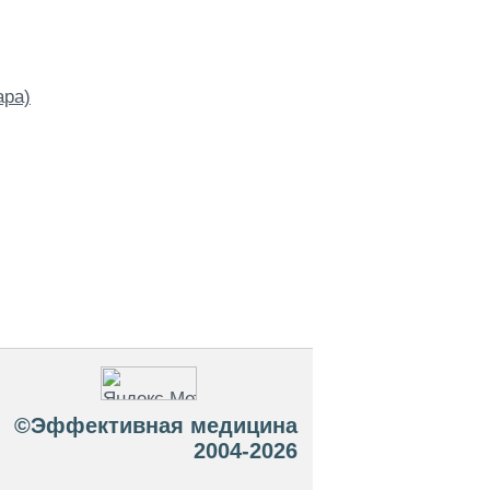
ара)
©Эффективная медицина
2004-2026