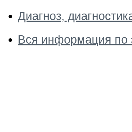
Диагноз, диагностик
Вся информация по 