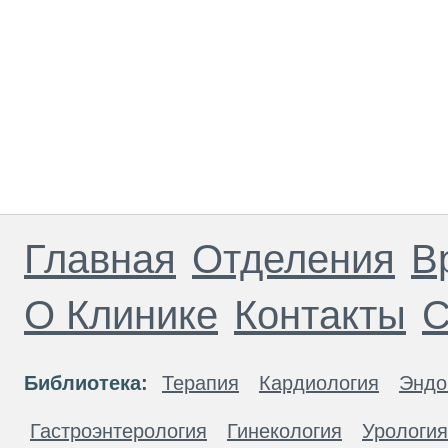
Главная
Отделения
В
О Клинике
Контакты
С
Библиотека:
Терапия
Кардиология
Эндо
Гастроэнтерология
Гинекология
Урология