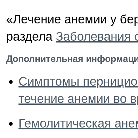
«Лечение анемии у бе
раздела
Заболевания 
Дополнительная информаци
Симптомы перницио
течение анемии во 
Гемолитическая ане