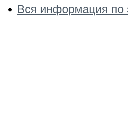
Вся информация по 