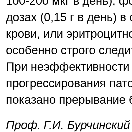
100-200 мкг в день), 
дозах (0,15 г в день) 
крови, или эритроцитн
особенно строго следи
При неэффективности 
прогрессирования пат
показано прерывание 
Проф. Г.И. Бурчинский