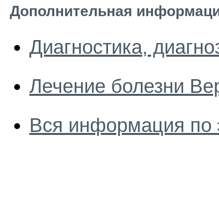
Дополнительная информаци
Диагностика, диагно
Лечение болезни Ве
Вся информация по 