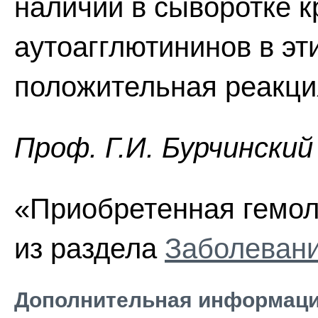
наличии в сыворотке 
аутоагглютининов в эт
положительная реакци
Проф. Г.И. Бурчинский
«Приобретенная гемол
из раздела
Заболевани
Дополнительная информаци