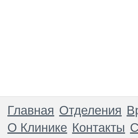
Главная
Отделения
В
О Клинике
Контакты
С