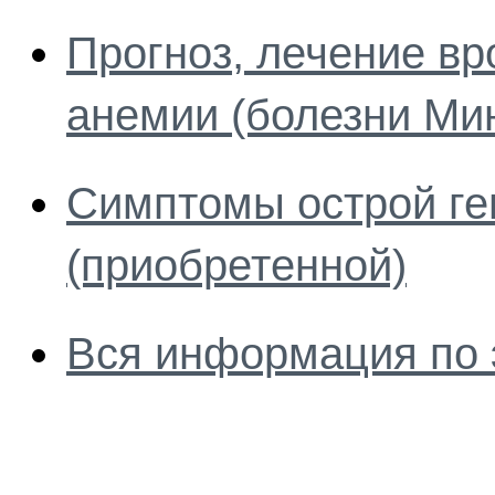
Прогноз, лечение в
анемии (болезни Ми
Симптомы острой ге
(приобретенной)
Вся информация по 