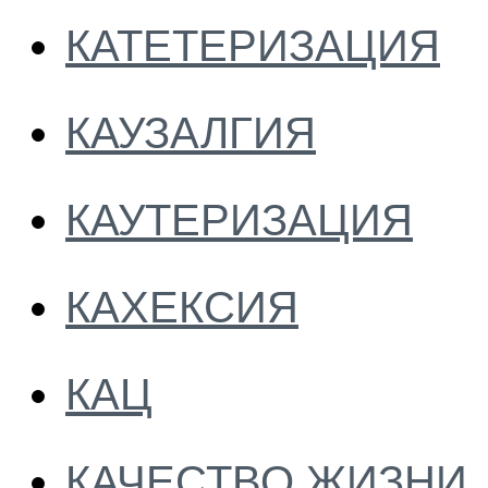
КАТЕТЕРИЗАЦИЯ
КАУЗАЛГИЯ
КАУТЕРИЗАЦИЯ
КАХЕКСИЯ
КАЦ
КАЧЕСТВО ЖИЗНИ