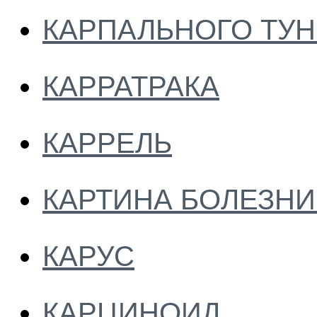
КАРПАЛЬНОГО ТУ
КАРРАТРАКА
КАРРЕЛЬ
КАРТИНА БОЛЕЗНИ
КАРУС
КАРЦИНОИД