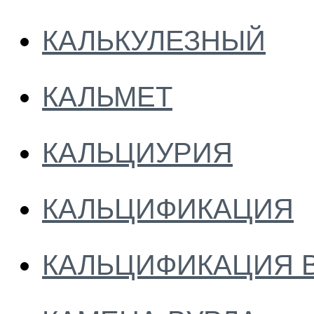
КАЛЬКУЛЕЗНЫЙ
КАЛЬМЕТ
КАЛЬЦИУРИЯ
КАЛЬЦИФИКАЦИЯ
КАЛЬЦИФИКАЦИЯ 