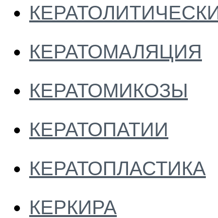
КЕРАТОЛИТИЧЕСК
КЕРАТОМАЛЯЦИЯ
КЕРАТОМИКОЗЫ
КЕРАТОПАТИИ
КЕРАТОПЛАСТИКА
КЕРКИРА