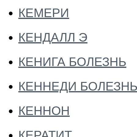
КЕМЕРИ
КЕНДАЛЛ Э
КЕНИГА БОЛЕЗНЬ
КЕННЕДИ БОЛЕЗН
КЕННОН
КЕРАТИТ