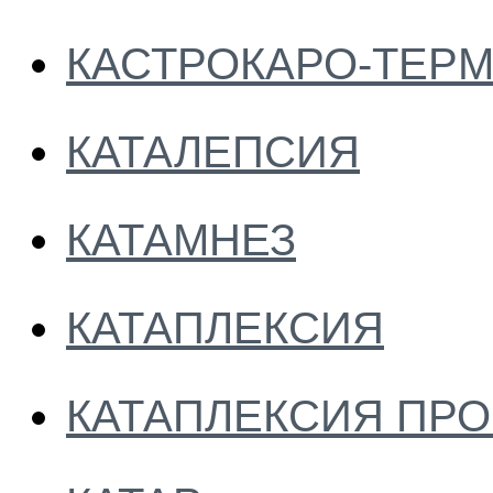
КАСТРОКАРО-ТЕР
КАТАЛЕПСИЯ
КАТАМНЕЗ
КАТАПЛЕКСИЯ
КАТАПЛЕКСИЯ ПР