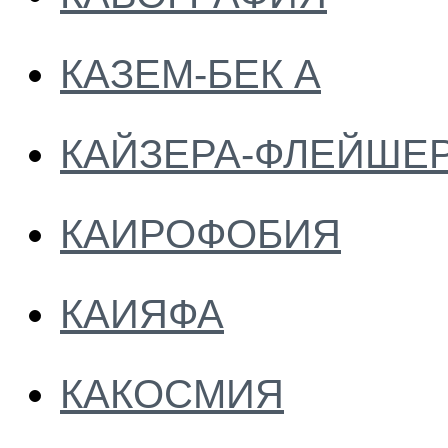
КАЗЕМ-БЕК А
КАЙЗЕРА-ФЛЕЙШЕ
КАИРОФОБИЯ
КАИЯФА
КАКОСМИЯ