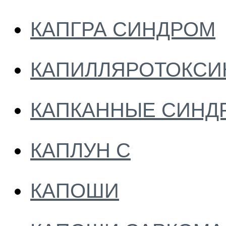
КАПГРА СИНДРОМ
КАПИЛЛЯРОТОКСИ
КАПКАННЫЕ СИН
КАПЛУН С
КАПОШИ