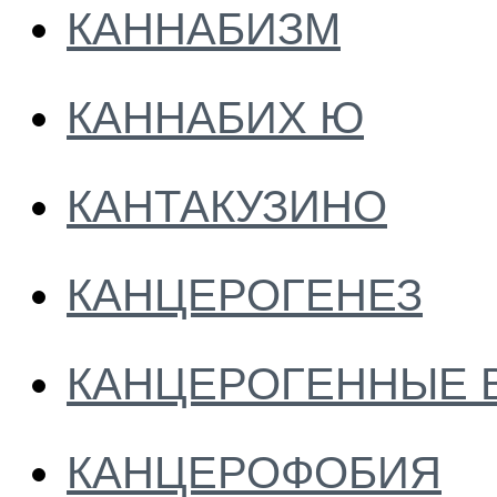
КАННАБИЗМ
КАННАБИХ Ю
КАНТАКУЗИНО
КАНЦЕРОГЕНЕЗ
КАНЦЕРОГЕННЫЕ 
КАНЦЕРОФОБИЯ