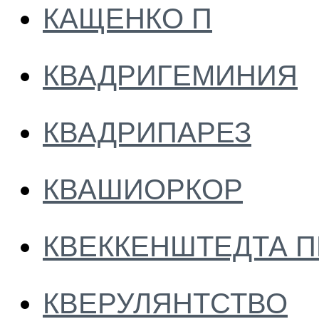
КАЩЕНКО П
КВАДРИГЕМИНИЯ
КВАДРИПАРЕЗ
КВАШИОРКОР
КВЕККЕНШТЕДТА 
КВЕРУЛЯНТСТВО