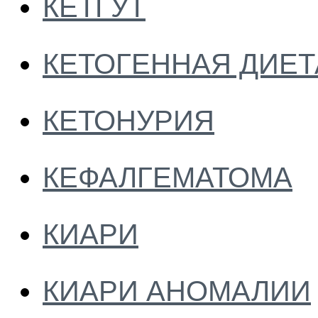
КЕТГУТ
КЕТОГЕННАЯ ДИЕТ
КЕТОНУРИЯ
КЕФАЛГЕМАТОМА
КИАРИ
КИАРИ АНОМАЛИИ