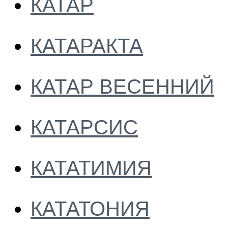
КАТАР
КАТАРАКТА
КАТАР ВЕСЕННИЙ
КАТАРСИС
КАТАТИМИЯ
КАТАТОНИЯ