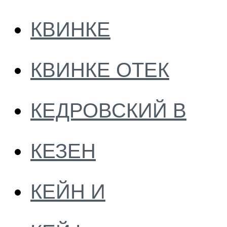
КВИНКЕ
КВИНКЕ ОТЕК
КЕДРОВСКИЙ В
КЕЗЕН
КЕЙН И