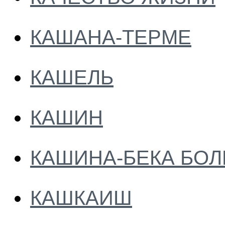
КАШАНА-ТЕРМЕ
КАШЕЛЬ
КАШИН
КАШИНА-БЕКА БОЛ
КАШКАИШ