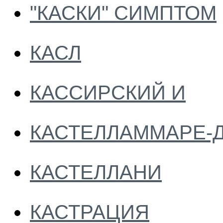
"КАСКИ" СИМПТОМ
КАСЛ
КАССИРСКИЙ И
КАСТЕЛЛАММАРЕ-
КАСТЕЛЛАНИ
КАСТРАЦИЯ