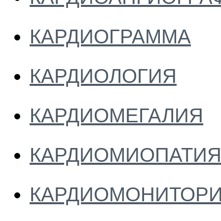
КАРДИОГРАММА
КАРДИОЛОГИЯ
КАРДИОМЕГАЛИЯ
КАРДИОМИОПАТИ
КАРДИОМОНИТОРИ