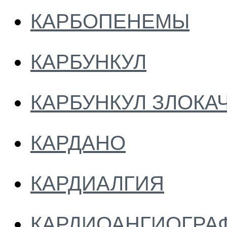
КАРБОПЕНЕМЫ
КАРБУНКУЛ
КАРБУНКУЛ ЗЛОК
КАРДАНО
КАРДИАЛГИЯ
КАРДИОАНГИОГРА