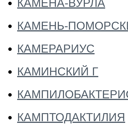
КАМЕНА-ВУРЛА
КАМЕНЬ-ПОМОРСК
КАМЕРАРИУС
КАМИНСКИЙ Г
КАМПИЛОБАКТЕРИ
КАМПТОДАКТИЛИЯ