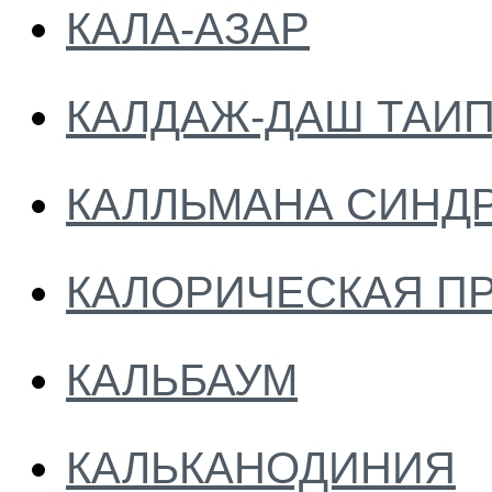
КАЛА-АЗАР
КАЛДАЖ-ДАШ ТАИ
КАЛЛЬМАНА СИНД
КАЛОРИЧЕСКАЯ П
КАЛЬБАУМ
КАЛЬКАНОДИНИЯ