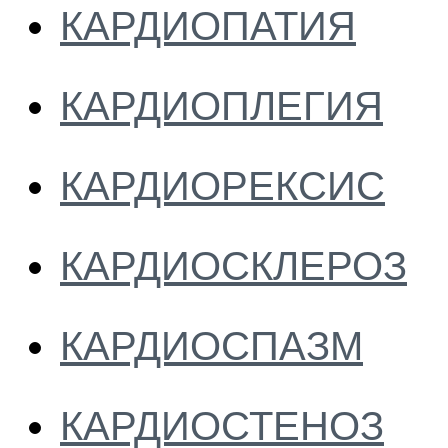
КАРДИОПАТИЯ
КАРДИОПЛЕГИЯ
КАРДИОРЕКСИС
КАРДИОСКЛЕРОЗ
КАРДИОСПАЗМ
КАРДИОСТЕНОЗ