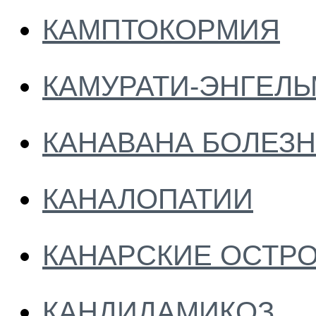
КАМПТОКОРМИЯ
КАМУРАТИ-ЭНГЕЛЬ
КАНАВАНА БОЛЕЗ
КАНАЛОПАТИИ
КАНАРСКИЕ ОСТР
КАНДИДАМИКОЗ