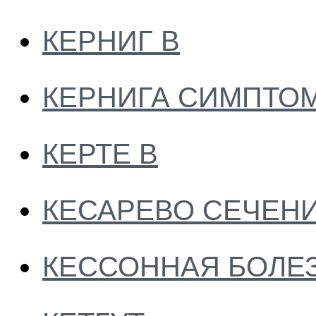
КЕРНИГ В
КЕРНИГА СИМПТО
КЕРТЕ В
КЕСАРЕВО СЕЧЕН
КЕССОННАЯ БОЛЕ