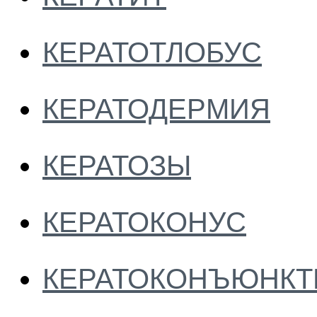
КЕРАТОТЛОБУС
КЕРАТОДЕРМИЯ
КЕРАТОЗЫ
КЕРАТОКОНУС
КЕРАТОКОНЪЮНКТ