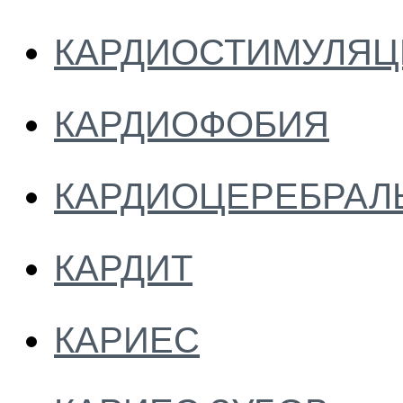
КАРДИОСТИМУЛЯЦ
КАРДИОФОБИЯ
КАРДИОЦЕРЕБРАЛ
КАРДИТ
КАРИЕС