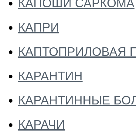
КАПОШИ САРКОМА
КАПРИ
КАПТОПРИЛОВАЯ 
КАРАНТИН
КАРАНТИННЫЕ БО
КАРАЧИ