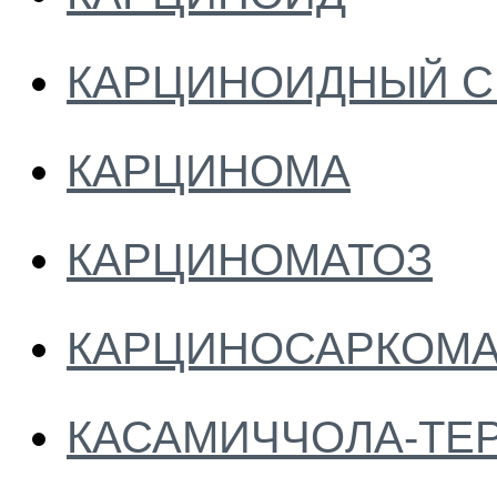
КАРЦИНОИДНЫЙ 
КАРЦИНОМА
КАРЦИНОМАТОЗ
КАРЦИНОСАРКОМ
КАСАМИЧЧОЛА-ТЕ