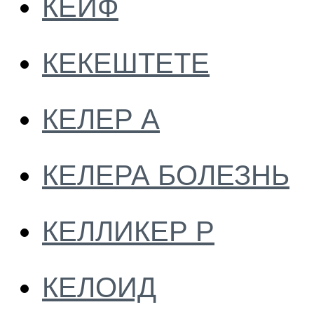
КЕЙФ
КЕКЕШТЕТЕ
КЕЛЕР А
КЕЛЕРА БОЛЕЗНЬ
КЕЛЛИКЕР Р
КЕЛОИД