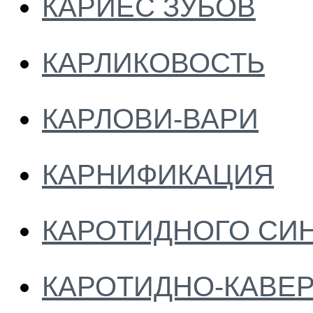
КАРИЕС ЗУБОВ
КАРЛИКОВОСТЬ
КАРЛОВИ-ВАРИ
КАРНИФИКАЦИЯ
КАРОТИДНОГО СИ
КАРОТИДНО-КАВЕ