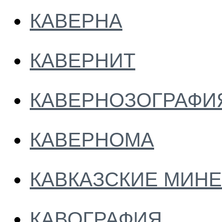
КАВЕРНА
КАВЕРНИТ
КАВЕРНОЗОГРАФИ
КАВЕРНОМА
КАВКАЗСКИЕ МИН
КАВОГРАФИЯ