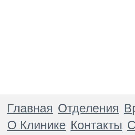
Главная
Отделения
В
О Клинике
Контакты
С