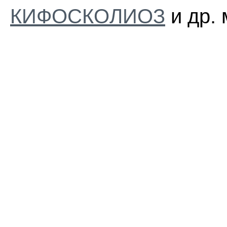
КИФОСКОЛИОЗ
и др. 