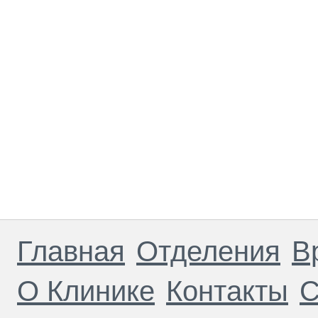
Главная
Отделения
В
О Клинике
Контакты
С