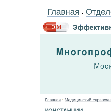
Главная
Отдел
•
Главная
•
Медицинский справочн
КОНСТАНЦИИ