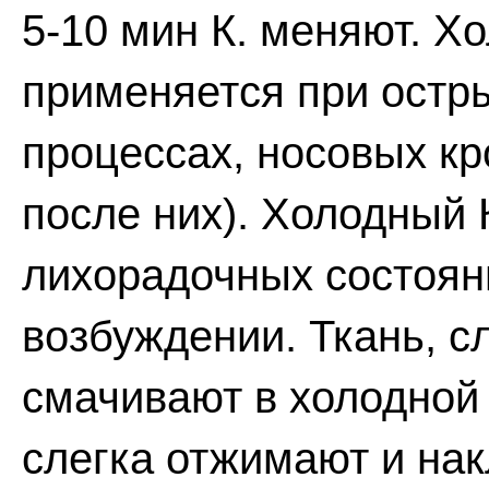
5-10 мин К. меняют. Х
применяется при остр
процессах, носовых кр
после них). Холодный 
лихорадочных состоян
возбуждении. Ткань, с
смачивают в холодной 
слегка отжимают и на