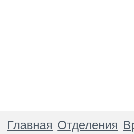
Главная
Отделения
В