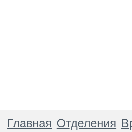
Главная
Отделения
В