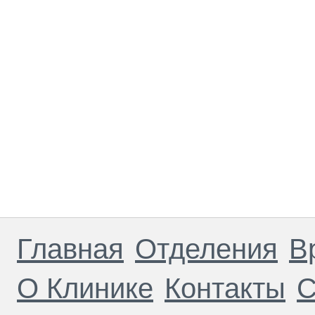
Главная
Отделения
В
О Клинике
Контакты
С