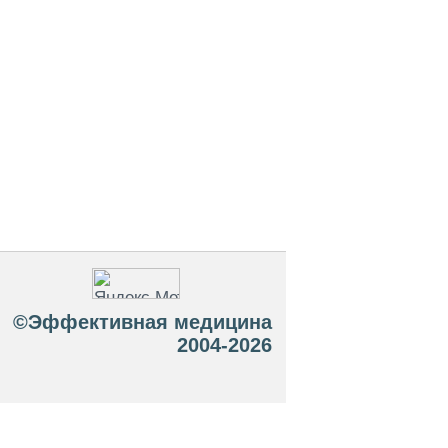
©Эффективная медицина
2004-2026