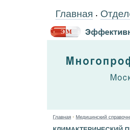
Главная
Отдел
•
Главная
•
Медицинский справочн
КЛИМАКТЕРИЧЕСКИЙ 