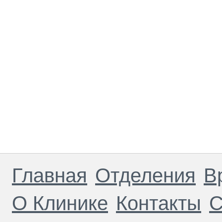
Главная
Отделения
В
О Клинике
Контакты
С